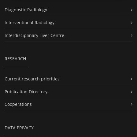
Diagnostic Radiology
Interventional Radiology
Interdisciplinary Liver Centre
RESEARCH
Current research priorities
Publication Directory
Cooperations
DATA PRIVACY