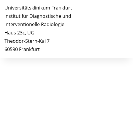
Universitätsklinikum Frankfurt
Institut für Diagnostische und
Interventionelle Radiologie
Haus 23c, UG
Theodor-Stern-Kai 7
60590 Frankfurt