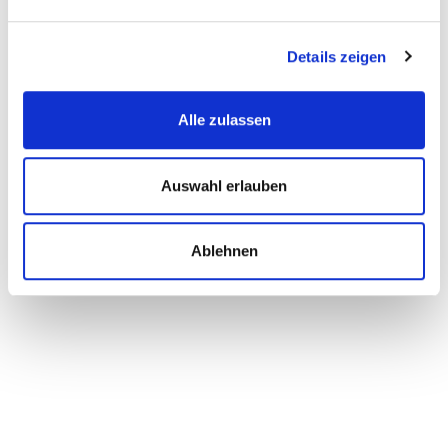
Details zeigen
Alle zulassen
Auswahl erlauben
Ablehnen