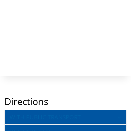
Directions
WITH PUBLIC TRANSPORT