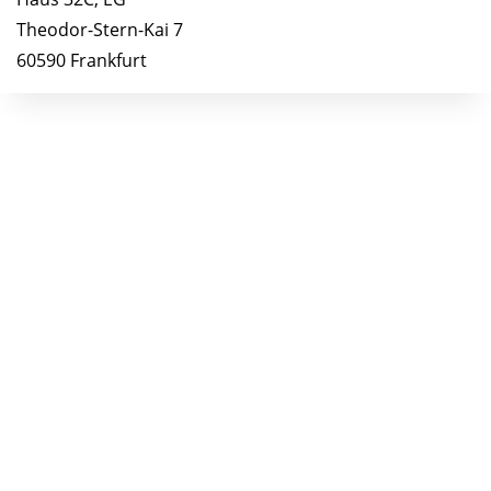
Theodor-Stern-Kai 7
60590 Frankfurt