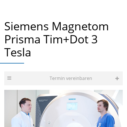
Siemens Magnetom
Prisma Tim+Dot 3
Tesla
Termin vereinbaren