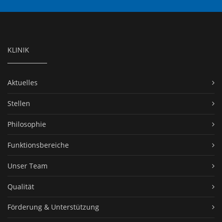
KLINIK
Aktuelles
Stellen
Philosophie
Funktionsbereiche
Unser Team
Qualität
Förderung & Unterstützung