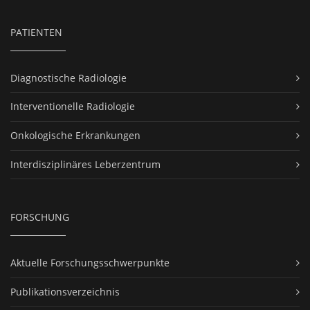
PATIENTEN
Diagnostische Radiologie
Interventionelle Radiologie
Onkologische Erkrankungen
Interdisziplinäres Leberzentrum
FORSCHUNG
Aktuelle Forschungsschwerpunkte
Publikationsverzeichnis