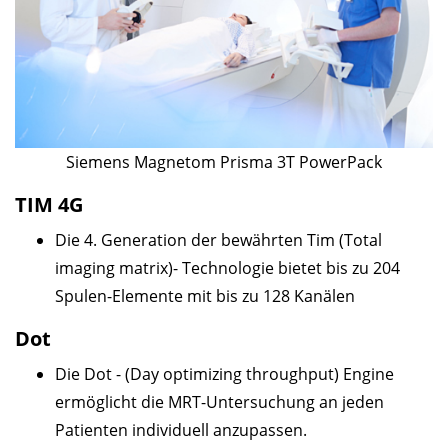
Siemens Magnetom Prisma 3T PowerPack
TIM 4G
Die 4. Generation der bewährten Tim (Total
imaging matrix)- Technologie bietet bis zu 204
Spulen-Elemente mit bis zu 128 Kanälen
Dot
Die Dot - (Day optimizing throughput) Engine
ermöglicht die MRT-Untersuchung an jeden
Patienten individuell anzupassen.