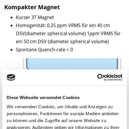
Kompakter Magnet
Kurzer 3T Magnet
Homogenität: 0.25 ppm VRMS für ein 40 cm
DSV(diameter spherical volume) 1ppm VRMS für
ein 50 cm DSV (diameter spherical volume)
Spontane Quench-rate = 0
Diese Webseite verwendet Cookies
Wir verwenden Cookies, um Inhalte und Anzeigen zu
personalisieren, Funktionen für soziale Medien anbieten
zu können und die Zugriffe auf unsere Website zu
analysieren. Außerdem geben wir Informationen zu Ihrer