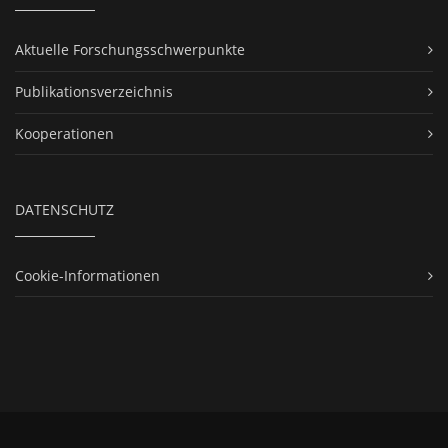
Aktuelle Forschungsschwerpunkte
Publikationsverzeichnis
Kooperationen
DATENSCHUTZ
Cookie-Informationen