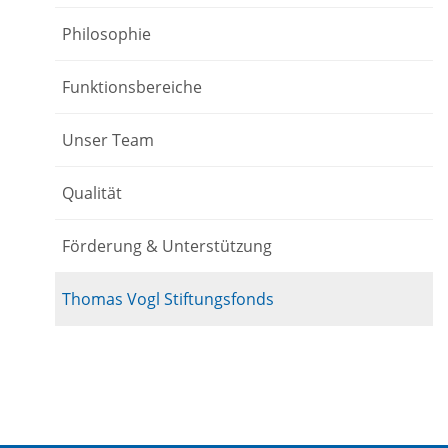
Philosophie
Funktionsbereiche
Unser Team
Qualität
Förderung & Unterstützung
Thomas Vogl Stiftungsfonds