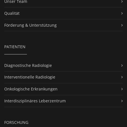
Unser Team
Qualität
Förderung & Unterstützung
PATIENTEN
Diagnostische Radiologie
Interventionelle Radiologie
Onkologische Erkrankungen
Interdisziplinäres Leberzentrum
FORSCHUNG