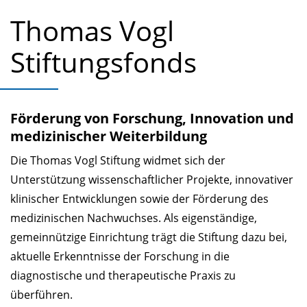
Thomas Vogl
Stiftungsfonds
Förderung von Forschung, Innovation und
medizinischer Weiterbildung
Die Thomas Vogl Stiftung widmet sich der
Unterstützung wissenschaftlicher Projekte, innovativer
klinischer Entwicklungen sowie der Förderung des
medizinischen Nachwuchses. Als eigenständige,
gemeinnützige Einrichtung trägt die Stiftung dazu bei,
aktuelle Erkenntnisse der Forschung in die
diagnostische und therapeutische Praxis zu
überführen.