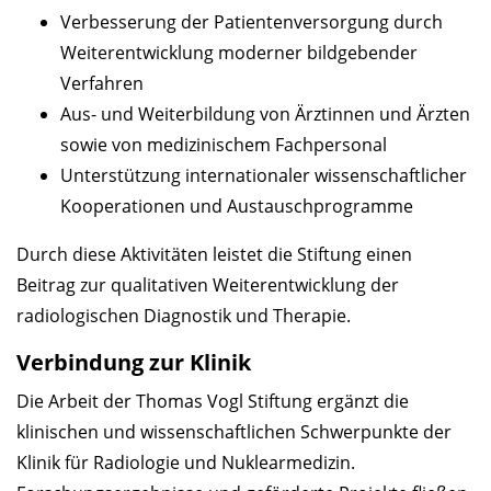
Verbesserung der Patientenversorgung durch
Weiterentwicklung moderner bildgebender
Verfahren
Aus- und Weiterbildung von Ärztinnen und Ärzten
sowie von medizinischem Fachpersonal
Unterstützung internationaler wissenschaftlicher
Kooperationen und Austauschprogramme
Durch diese Aktivitäten leistet die Stiftung einen
Beitrag zur qualitativen Weiterentwicklung der
radiologischen Diagnostik und Therapie.
Verbindung zur Klinik
Die Arbeit der Thomas Vogl Stiftung ergänzt die
klinischen und wissenschaftlichen Schwerpunkte der
Klinik für Radiologie und Nuklearmedizin.