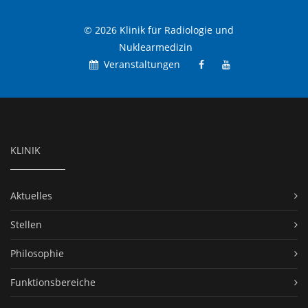
© 2026 Klinik für Radiologie und
Nuklearmedizin
Veranstaltungen
KLINIK
Aktuelles
Stellen
Philosophie
Funktionsbereiche