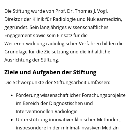
Die Stiftung wurde von Prof. Dr. Thomas J. Vogl,
Direktor der Klinik für Radiologie und Nuklearmedizin,
gegründet. Sein langjähriges wissenschaftliches
Engagement sowie sein Einsatz für die
Weiterentwicklung radiologischer Verfahren bilden die
Grundlage für die Zielsetzung und die inhaltliche
Ausrichtung der Stiftung.
Ziele und Aufgaben der Stiftung
Die Schwerpunkte der Stiftungsarbeit umfassen:
Förderung wissenschaftlicher Forschungsprojekte
im Bereich der Diagnostischen und
Interventionellen Radiologie
Unterstützung innovativer klinischer Methoden,
insbesondere in der minimal-invasiven Medizin