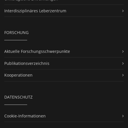
Interdisziplinäres Leberzentrum
FORSCHUNG
Aktuelle Forschungsschwerpunkte
Publikationsverzeichnis
Kooperationen
DATENSCHUTZ
Cookie-Informationen