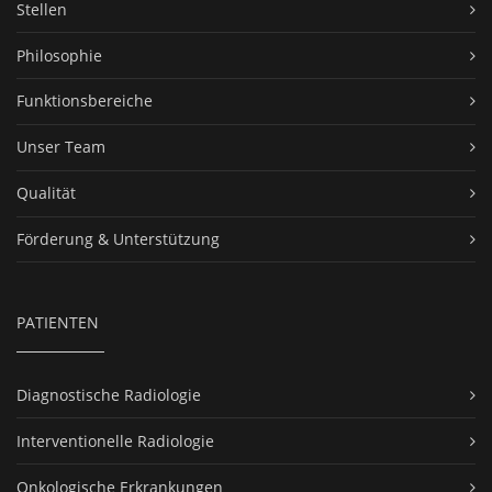
Stellen
Philosophie
Funktionsbereiche
Unser Team
Qualität
Förderung & Unterstützung
PATIENTEN
Diagnostische Radiologie
Interventionelle Radiologie
Onkologische Erkrankungen