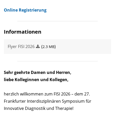
Online Registrierung
Informationen
Flyer FISI 2026
(
)
2.3 MB
Sehr geehrte Damen und Herren,
liebe Kolleginnen und Kollegen,
herzlich willkommen zum FISI 2026 – dem 27.
Frankfurter Interdisziplinären Symposium für
Innovative Diagnostik und Therapie!