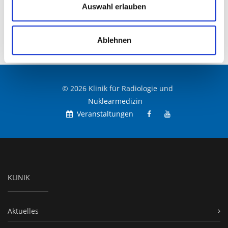
Auswahl erlauben
Ablehnen
© 2026 Klinik für Radiologie und
Nuklearmedizin
Veranstaltungen
KLINIK
Aktuelles