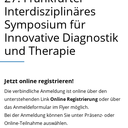
Interdisziplinäres
Symposium für
Innovative Diagnostik
und Therapie
Jetzt online registrieren!
Die verbindliche Anmeldung ist online über den
unterstehenden Link
Online Registrierung
oder über
das Anmeldeformular im Flyer möglich.
Bei der Anmeldung können Sie unter Präsenz- oder
Online-Teilnahme auswählen.