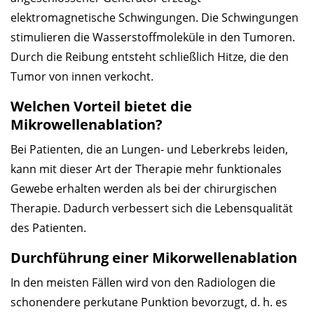
elektromagnetische Schwingungen. Die Schwingungen
stimulieren die Wasserstoffmoleküle in den Tumoren.
Durch die Reibung entsteht schließlich Hitze, die den
Tumor von innen verkocht.
Welchen Vorteil bietet die
Mikrowellenablation?
Bei Patienten, die an Lungen- und Leberkrebs leiden,
kann mit dieser Art der Therapie mehr funktionales
Gewebe erhalten werden als bei der chirurgischen
Therapie. Dadurch verbessert sich die Lebensqualität
des Patienten.
Durch­füh­rung ei­ner Mikorwellenablation
In den meisten Fällen wird von den Radiologen die
schonendere perkutane Punktion bevorzugt, d. h. es