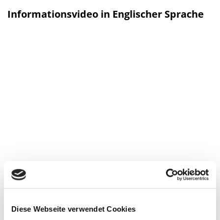
Informationsvideo in Englischer Sprache
Erfahrungsbericht von einem Patient
nach einer TACE und
Mikrowellenablation-Therapie.
Diese Webseite verwendet Cookies