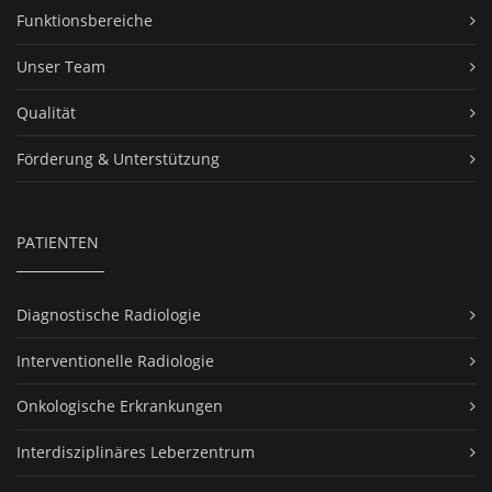
Funktionsbereiche
Unser Team
Qualität
Förderung & Unterstützung
PATIENTEN
Diagnostische Radiologie
Interventionelle Radiologie
Onkologische Erkrankungen
Interdisziplinäres Leberzentrum