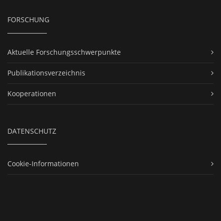
FORSCHUNG
Aktuelle Forschungsschwerpunkte
Publikationsverzeichnis
Kooperationen
DATENSCHUTZ
Cookie-Informationen