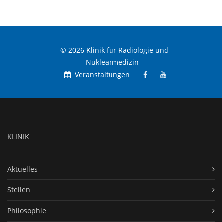
© 2026 Klinik für Radiologie und
Nuklearmedizin
Veranstaltungen
KLINIK
Aktuelles
Stellen
Philosophie