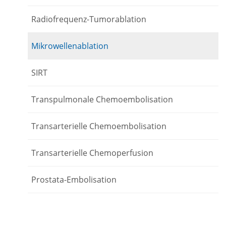
Radiofrequenz-Tumorablation
Mikrowellenablation
SIRT
Transpulmonale Chemoembolisation
Transarterielle Chemoembolisation
Transarterielle Chemoperfusion
Prostata-Embolisation