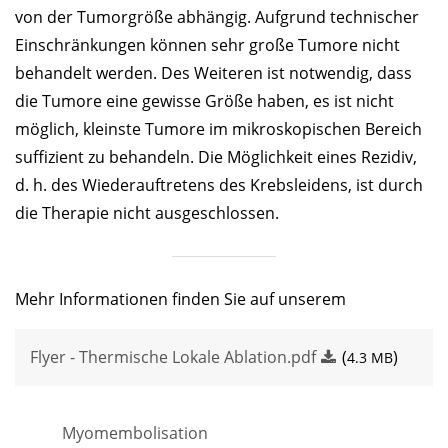
von der Tumorgröße abhängig. Aufgrund technischer
Einschränkungen können sehr große Tumore nicht
behandelt werden. Des Weiteren ist notwendig, dass
die Tumore eine gewisse Größe haben, es ist nicht
möglich, kleinste Tumore im mikroskopischen Bereich
suf­fi­zi­ent zu behandeln. Die Möglichkeit eines Rezidiv,
d. h. des Wiederauftretens des Krebsleidens, ist durch
die Therapie nicht ausgeschlossen.
Mehr Informationen finden Sie auf unserem
Flyer - Thermische Lokale Ablation.pdf
(
)
4.3 MB
Myomembolisation