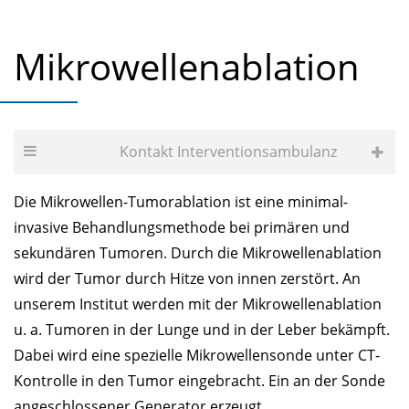
Mikrowellenablation
Kontakt In­ter­ven­ti­ons­am­bu­lanz
Die Mikrowellen-Tumorablation ist eine minimal-
invasive Behandlungsmethode bei primären und
sekundären Tumoren. Durch die Mikrowellenablation
wird der Tumor durch Hitze von innen zerstört. An
unserem Institut werden mit der Mikrowellenablation
u. a. Tumoren in der Lunge und in der Leber bekämpft.
Dabei wird eine spezielle Mikrowellensonde unter CT-
Kontrolle in den Tumor eingebracht. Ein an der Sonde
angeschlossener Generator erzeugt