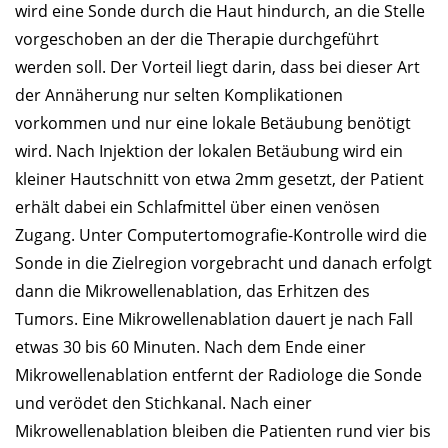
wird eine Sonde durch die Haut hindurch, an die Stelle
vorgeschoben an der die Therapie durchgeführt
werden soll. Der Vorteil liegt darin, dass bei dieser Art
der Annäherung nur selten Komplikationen
vorkommen und nur eine lokale Betäubung benötigt
wird. Nach Injektion der lokalen Betäubung wird ein
kleiner Hautschnitt von etwa 2mm gesetzt, der Patient
erhält dabei ein Schlafmittel über einen venösen
Zugang. Unter Computertomografie-Kontrolle wird die
Sonde in die Zielregion vorgebracht und danach erfolgt
dann die Mikrowellenablation, das Erhitzen des
Tumors. Eine Mikrowellenablation dauert je nach Fall
etwas 30 bis 60 Minuten. Nach dem Ende einer
Mikrowellenablation entfernt der Radiologe die Sonde
und verödet den Stichkanal. Nach einer
Mikrowellenablation bleiben die Patienten rund vier bis