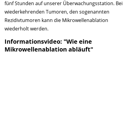
fünf Stunden auf unserer Überwachungsstation. Bei
wiederkehrenden Tumoren, den sogenannten
Rezidivtumoren kann die Mikrowellenablation
wiederholt werden.
Informationsvideo: "Wie eine
Mikrowellenablation abläuft"