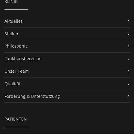
KLINIK
Aktuelles
Stellen
Philosophie
Funktionsbereiche
Unser Team
Qualität
Förderung & Unterstützung
PATIENTEN