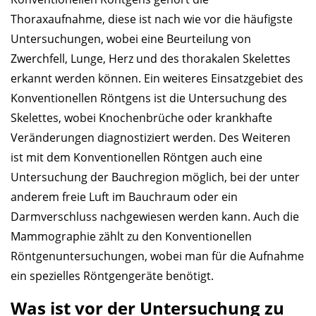
Thoraxaufnahme, diese ist nach wie vor die häufigste
Untersuchungen, wobei eine Beurteilung von
Zwerchfell, Lunge, Herz und des thorakalen Skelettes
erkannt werden können. Ein weiteres Einsatzgebiet des
Konventionellen Röntgens ist die Untersuchung des
Skelettes, wobei Knochenbrüche oder krankhafte
Veränderungen diagnostiziert werden. Des Weiteren
ist mit dem Konventionellen Röntgen auch eine
Untersuchung der Bauchregion möglich, bei der unter
anderem freie Luft im Bauchraum oder ein
Darmverschluss nachgewiesen werden kann. Auch die
Mammographie zählt zu den Konventionellen
Röntgenuntersuchungen, wobei man für die Aufnahme
ein spezielles Röntgengeräte benötigt.
Was ist vor der Untersuchung zu