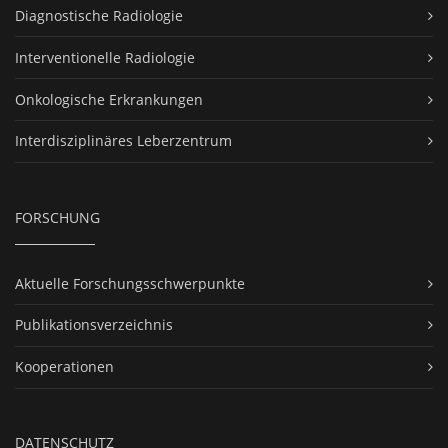
Diagnostische Radiologie
Interventionelle Radiologie
Onkologische Erkrankungen
Interdisziplinäres Leberzentrum
FORSCHUNG
Aktuelle Forschungsschwerpunkte
Publikationsverzeichnis
Kooperationen
DATENSCHUTZ