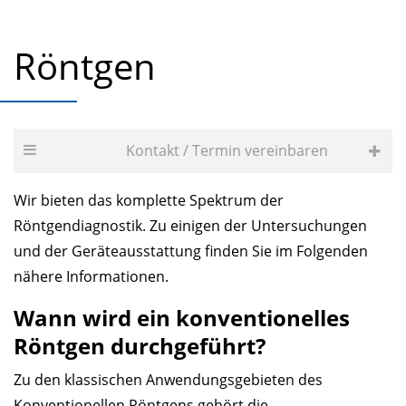
Röntgen
Kontakt / Termin vereinbaren
Wir bieten das komplette Spektrum der
Röntgendiagnostik. Zu einigen der Untersuchungen
und der Geräteausstattung finden Sie im Folgenden
nähere Informationen.
Wann wird ein konventionelles
Röntgen durchgeführt?
Zu den klassischen Anwendungsgebieten des
Konventionellen Röntgens gehört die