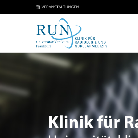
VERANSTALTUNGEN