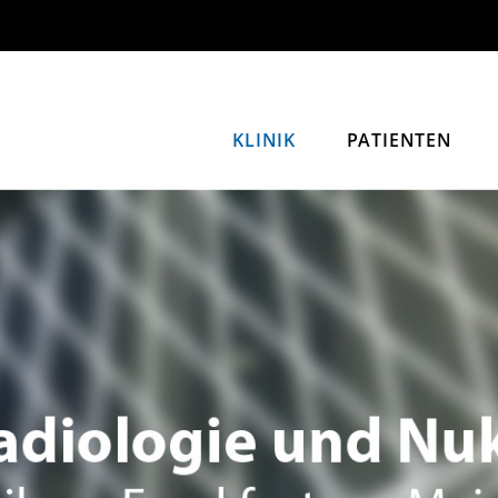
KLINIK
PATIENTEN