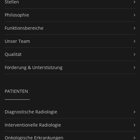
Stellen
Philosophie
Funktionsbereiche
Unser Team
Qualität
Förderung & Unterstützung
PATIENTEN
Diagnostische Radiologie
Interventionelle Radiologie
Onkologische Erkrankungen