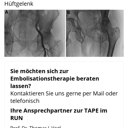
Hüftgelenk
Sie möchten sich zur
Embolisationstherapie beraten
lassen?
Kontaktieren Sie uns gerne per Mail oder
telefonisch
Ihre Ansprechpartner zur TAPE im
RUN