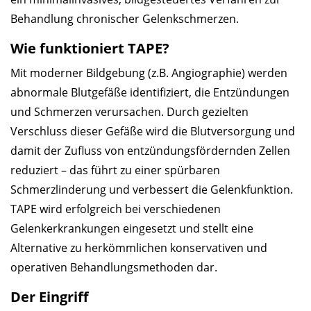
Behandlung chronischer Gelenkschmerzen.
Wie funktioniert TAPE?
Mit moderner Bildgebung (z.B. Angiographie) werden
abnormale Blutgefäße identifiziert, die Entzündungen
und Schmerzen verursachen. Durch gezielten
Verschluss dieser Gefäße wird die Blutversorgung und
damit der Zufluss von entzündungsfördernden Zellen
reduziert – das führt zu einer spürbaren
Schmerzlinderung und verbessert die Gelenkfunktion.
TAPE wird erfolgreich bei verschiedenen
Gelenkerkrankungen eingesetzt und stellt eine
Alternative zu herkömmlichen konservativen und
operativen Behandlungsmethoden dar.
Der Eingriff