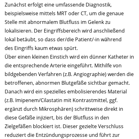
Zunächst erfolgt eine umfassende Diagnostik,
beispielsweise mittels MRT oder CT, um die genaue
Stelle mit abnormalem Blutfluss im Gelenk zu
lokalisieren. Der Eingriffsbereich wird anschließend
lokal betäubt, so dass der/die Patient/-in während
des Eingriffs kaum etwas spürt.
Über einen kleinen Einstich wird ein dünner Katheter in
die entsprechende Arterie eingeführt. Mithilfe von
bildgebenden Verfahren (z.B. Angiographie) werden die
betroffenen, abnormen Blutgefäße sichtbar gemacht.
Danach wird ein spezielles embolisierendes Material
(z.B. Imipenem/Cilastatin mit Kontrastmittel, ggf.
ergänzt durch Mikrosphären) schrittweise direkt in
diese Gefäße injiziert, bis der Blutfluss in den
Zielgefäßen blockiert ist. Dieser gezielte Verschluss
reduziert die Entzündungsprozesse und führt zur