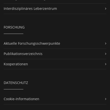
Interdisziplinäres Leberzentrum
FORSCHUNG
Aktuelle Forschungsschwerpunkte
Publikationsverzeichnis
Kooperationen
DATENSCHUTZ
Cookie-Informationen