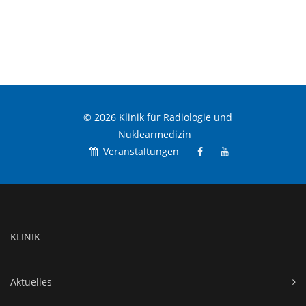
© 2026 Klinik für Radiologie und
Nuklearmedizin
Veranstaltungen
KLINIK
Aktuelles