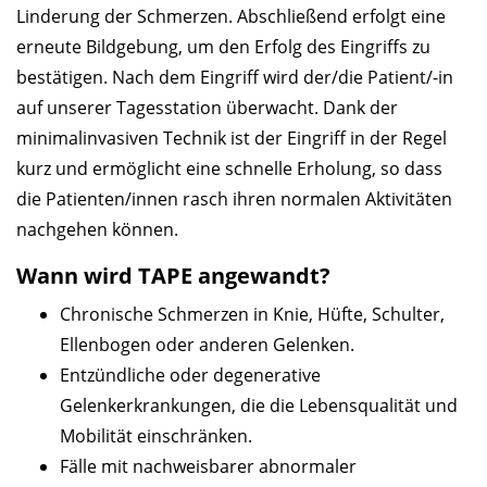
Linderung der Schmerzen. Abschließend erfolgt eine
erneute Bildgebung, um den Erfolg des Eingriffs zu
bestätigen. Nach dem Eingriff wird der/die Patient/-in
auf unserer Tagesstation überwacht. Dank der
minimalinvasiven Technik ist der Eingriff in der Regel
kurz und ermöglicht eine schnelle Erholung, so dass
die Patienten/innen rasch ihren normalen Aktivitäten
nachgehen können.
Wann wird TAPE angewandt?
Chronische Schmerzen in Knie, Hüfte, Schulter,
Ellenbogen oder anderen Gelenken.
Entzündliche oder degenerative
Gelenkerkrankungen, die die Lebensqualität und
Mobilität einschränken.
Fälle mit nachweisbarer abnormaler