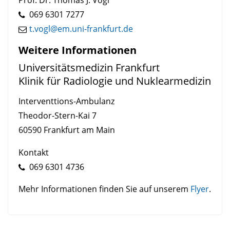
Prof. Dr. Thomas J. Vogl
069 6301 7277
t.vogl@em.uni-frankfurt.de
Weitere Informationen
Universitätsmedizin Frankfurt
Klinik für Radiologie und Nuklearmedizin
Interventtions-Ambulanz
Theodor-Stern-Kai 7
60590 Frankfurt am Main
Kontakt
069 6301 4736
Mehr Informationen finden Sie auf unserem
Flyer
.