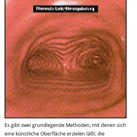
Es gibt zwei grundlegende Methoden, mit denen sich
eine künstliche Oberfläche erzielen läßt: die