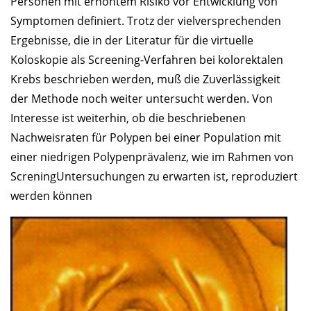
Personen mit erhöhtem Risiko vor Entwicklung von
Symptomen definiert. Trotz der vielversprechenden
Ergebnisse, die in der Literatur für die virtuelle
Koloskopie als Screening-Verfahren bei kolorektalen
Krebs beschrieben werden, muß die Zuverlässigkeit
der Methode noch weiter untersucht werden. Von
Interesse ist weiterhin, ob die beschriebenen
Nachweisraten für Polypen bei einer Population mit
einer niedrigen Polypenprävalenz, wie im Rahmen von
ScreningUntersuchungen zu erwarten ist, reproduziert
werden können