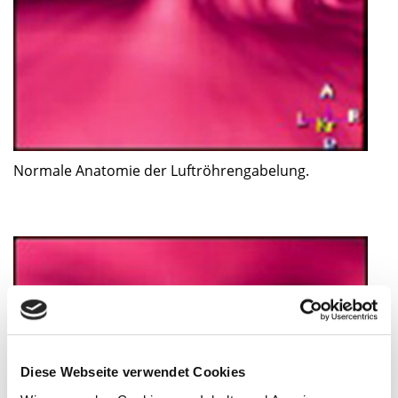
Normale Anatomie der Luftröhrengabelung.
Diese Webseite verwendet Cookies