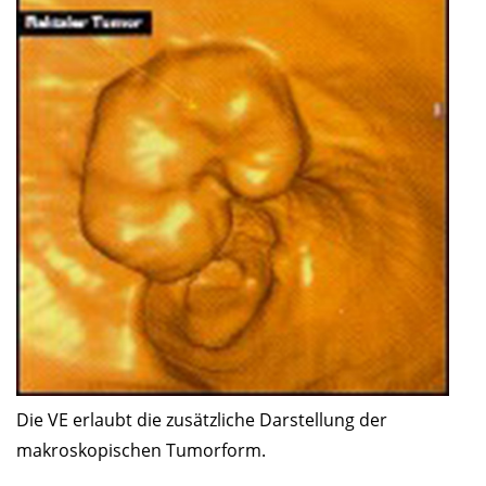
Die VE erlaubt die zusätzliche Darstellung der
makroskopischen Tumorform.