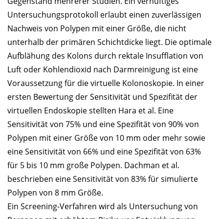
Gegenstand mehrerer Studien. Ein vernüftiges
Untersuchungsprotokoll erlaubt einen zuverlässigen
Nachweis von Polypen mit einer Größe, die nicht
unterhalb der primären Schichtdicke liegt. Die optimale
Aufblähung des Kolons durch rektale Insufflation von
Luft oder Kohlendioxid nach Darmreinigung ist eine
Voraussetzung für die virtuelle Kolonoskopie. In einer
ersten Bewertung der Sensitivität und Spezifität der
virtuellen Endoskopie stellten Hara et al. Eine
Sensitivität von 75% und eine Spezifität von 90% von
Polypen mit einer Größe von 10 mm oder mehr sowie
eine Sensitivität von 66% und eine Spezifität von 63%
für 5 bis 10 mm große Polypen. Dachman et al.
beschrieben eine Sensitivität von 83% für simulierte
Polypen von 8 mm Größe.
Ein Screening-Verfahren wird als Untersuchung von