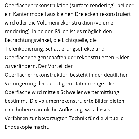
Oberflächenrekonstruktion (surface rendering), bei der
ein Kantenmodell aus kleinen Dreiecken rekonstruiert
wird oder die Volumenrekonstruktion (volume
rendering). In beiden Fällen ist es möglich den
Betrachtungswinkel, die Lichtquelle, die
Tiefenkodierung, Schattierungseffekte und
Oberflächeneigenschaften der rekonstruierten Bilder
zu verändern. Der Vorteil der
Oberflächenrekonstruktion besteht in der deutlichen
Verringerung der benötigten Datenmenge. Die
Oberfläche wird mittels Schwellenwertermittlung
bestimmt. Die volumenrekonstruierte Bilder bieten
eine höhere räumliche Auflösung, was dieses
Verfahren zur bevorzugten Technik für die virtuelle
Endoskopie macht.