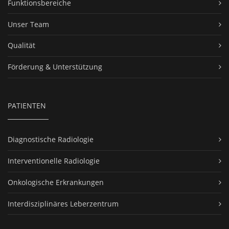
Funktionsbereiche
Unser Team
Qualität
Förderung & Unterstützung
PATIENTEN
Diagnostische Radiologie
Interventionelle Radiologie
Onkologische Erkrankungen
Interdisziplinäres Leberzentrum