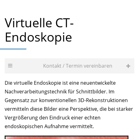
Virtuelle CT-
Endoskopie
Kontakt / Termin vereinbaren
Die virtuelle Endoskopie ist eine neuentwickelte
Nachverarbeitungstechnik für Schnittbilder. Im
Gegensatz zur konventionellen 3D-Rekonstruktionen
vermitteln diese Bilder eine Perspektive, die bei starker
Vergrößerung den Eindruck einer echten
endoskopischen Aufnahme vermittelt.