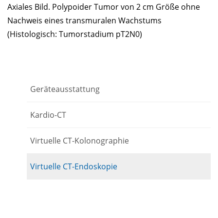
Axiales Bild. Polypoider Tumor von 2 cm Größe ohne
Nachweis eines transmuralen Wachstums
(Histologisch: Tumorstadium pT2N0)
Geräteausstattung
Kardio-CT
Virtuelle CT-Kolonographie
Virtuelle CT-Endoskopie