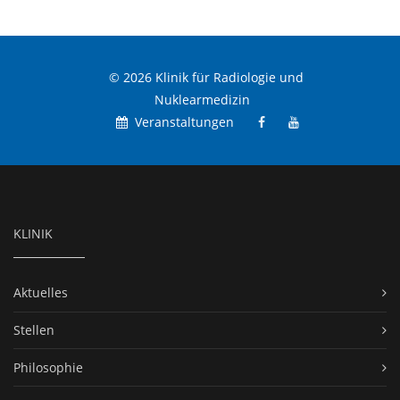
© 2026 Klinik für Radiologie und
Nuklearmedizin
Veranstaltungen
KLINIK
Aktuelles
Stellen
Philosophie