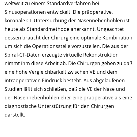
weltweit zu einem Standardverfahren bei
Sinusoperationen entwickelt. Die präoperative,
koronale CT-Untersuchung der Nasennebenhöhlen ist
heute als Standardmethode anerkannt. Ungeachtet
dessen braucht der Chirurg eine optimale Kombination
um sich die Operationsstelle vorzustellen. Die aus der
Spiral-CT-Daten erzeugte virtuelle Rekonstruktion
nimmt ihm diese Arbeit ab. Die Chirurgen geben zu daß
eine hohe Vergleichbarkeit zwischen VE und dem
intraoperativen Eindruck besteht. Aus abgelaufenen
Studien läßt sich schließen, daß die VE der Nase und
der Nasennebenhöhlen eher eine präoperative als eine
diagnostische Unterstützung für den Chirurgen
darstellt.