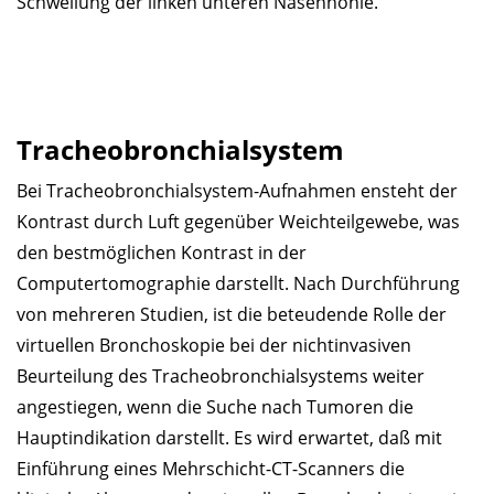
Schwellung der linken unteren Nasenhöhle.
Tracheobronchialsystem
Bei Tracheobronchialsystem-Aufnahmen ensteht der
Kontrast durch Luft gegenüber Weichteilgewebe, was
den bestmöglichen Kontrast in der
Computertomographie darstellt. Nach Durchführung
von mehreren Studien, ist die beteudende Rolle der
virtuellen Bronchoskopie bei der nichtinvasiven
Beurteilung des Tracheobronchialsystems weiter
angestiegen, wenn die Suche nach Tumoren die
Hauptindikation darstellt. Es wird erwartet, daß mit
Einführung eines Mehrschicht-CT-Scanners die