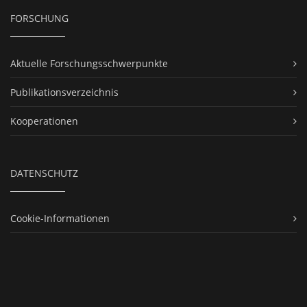
FORSCHUNG
Aktuelle Forschungsschwerpunkte
Publikationsverzeichnis
Kooperationen
DATENSCHUTZ
Cookie-Informationen