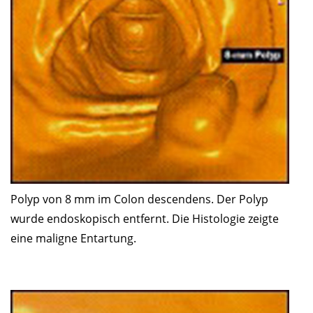
Polyp von 8 mm im Colon descendens. Der Polyp
wurde endoskopisch entfernt. Die Histologie zeigte
eine maligne Entartung.