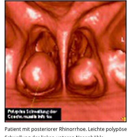
Patient mit posteriorer Rhinorrhoe. Leichte polypöse