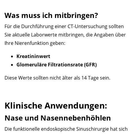
Was muss ich mitbringen?
Für die Durchführung einer CT-Untersuchung sollten
Sie aktuelle Laborwerte mitbringen, die Angaben über
Ihre Nierenfunktion geben:
Kreatininwert
Glomeruläre Filtrationsrate (GFR)
Diese Werte sollten nicht älter als 14 Tage sein.
Klinische Anwendungen:
Nase und Nasennebenhöhlen
Die funktionelle endoskopische Sinuschirurgie hat sich