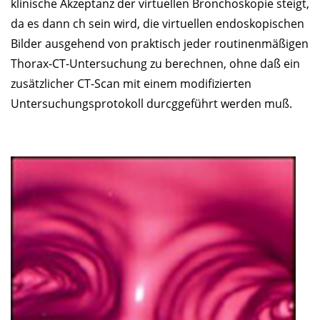
klinische Akzeptanz der virtuellen Bronchoskopie steigt,
da es dann ch sein wird, die virtuellen endoskopischen
Bilder ausgehend von praktisch jeder routinenmäßigen
Thorax-CT-Untersuchung zu berechnen, ohne daß ein
zusätzlicher CT-Scan mit einem modifizierten
Untersuchungsprotokoll durcggeführt werden muß.